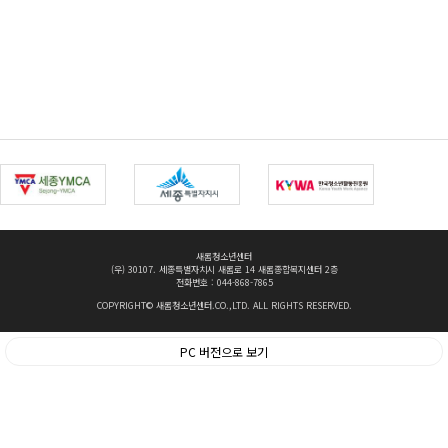
새롬청소년센터
(우) 30107. 세종특별자치시 새롬로 14 새롬종합복지센터 2층
전화번호 : 044-868-7865
COPYRIGHT© 새롬청소년센터.CO.,LTD. ALL RIGHTS RESERVED.
PC 버전으로 보기